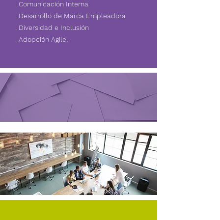
. Comunicación Interna
. Desarrollo de Marca Empleadora
. Diversidad e Inclusión
. Adopción Agile.