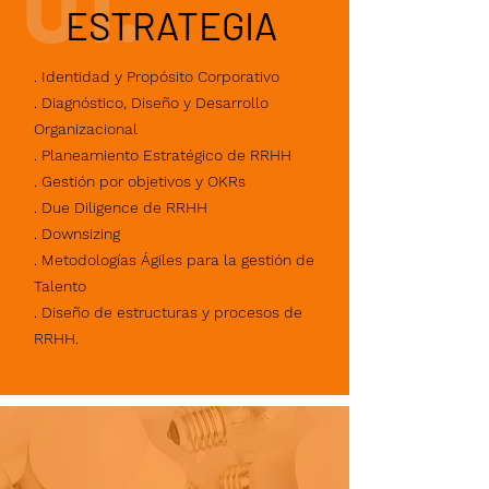
01.
ESTRATEGIA
. Identidad y Propósito Corporativo
. Diagnóstico, Diseño y Desarrollo
Organizacional
. Planeamiento Estratégico de RRHH
. Gestión por objetivos y OKRs
. Due Diligence de RRHH
. Downsizing
. Metodologías Ágiles para la gestión de
Talento
. Diseño de estructuras y procesos de
RRHH.