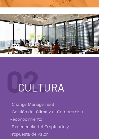
02.
CULTURA
. Change Management
. Gestión del Clima y el Compromiso.
Reconocimiento
. Experiencia del Empleado y
Propuesta de Valor