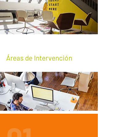
Áreas de Intervención