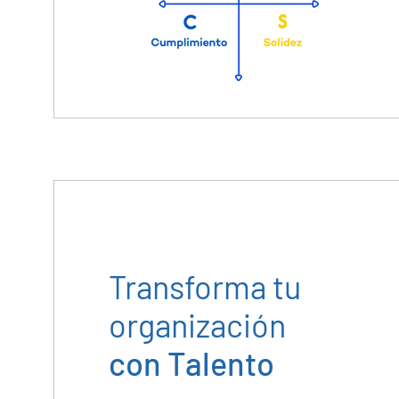
Transforma tu
organización
con Talento