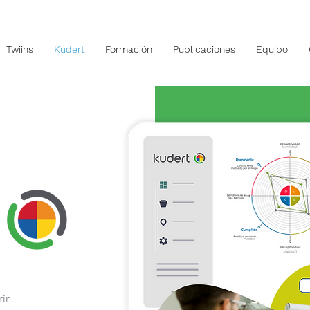
Twiins
Kudert
Formación
Publicaciones
Equipo
ir