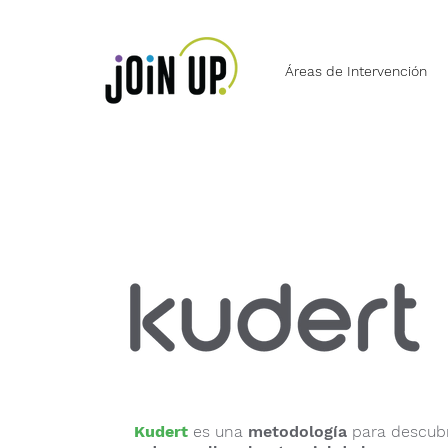
Áreas de Intervención
Kudert
es una
metodología
para descubr