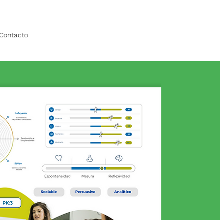
Contacto