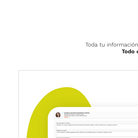
Toda tu información
Todo 