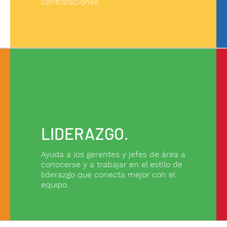
contrataciones
LIDERAZGO
.
Ayuda a los gerentes y jefes de área a
conocerse y a trabajar en el estilo de
liderazgo que conecta mejor con el
equipo.