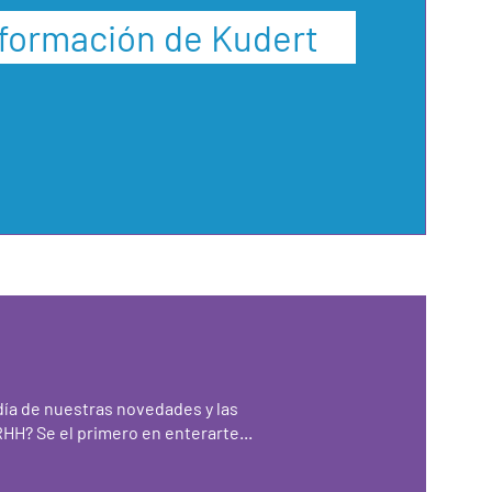
nformación de Kudert
día de nuestras novedades y las
HH? Se el primero en enterarte...