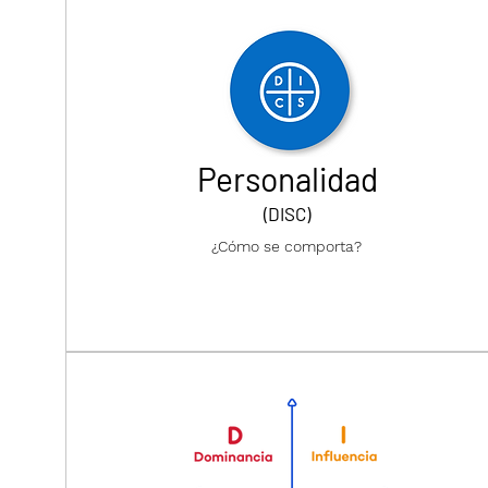
Personalidad
(DISC)
¿Cómo se comporta?