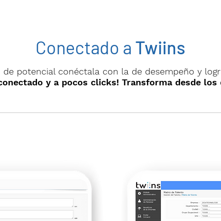
Conectado a
Twiins
 de potencial conéctala con la de desempeño y logr
conectado y a pocos clicks! Transforma desde los 