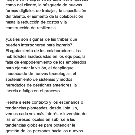
como del cliente, la búsqueda de nuevas 
formas digitales de trabajar,  la capacitación 
del talento, el aumento de la colaboración 
hasta la reducción de costos y la 
construcción de resiliencia.
¿Cuáles son algunas de las trabas que 
pueden interponerse para lograrlo?
El agotamiento de los colaboradores, las 
habilidades inadecuadas en los equipos, la 
falta de empoderamiento de los empleados 
para ejecutar la visión, el despliegue 
inadecuado de nuevas tecnologías, el 
sostenimiento de sistemas y modos 
heredados de gestiones anteriores, la 
inercia o fatiga en el proceso. 
Frente a este contexto y los escenarios o 
tendencias planteadas, desde Join Up, 
vemos cada vez más interés e inversión de 
las empresas locales en subirse a las 
tendencias globales para potenciar la 
gestión de las personas hacia los nuevos 