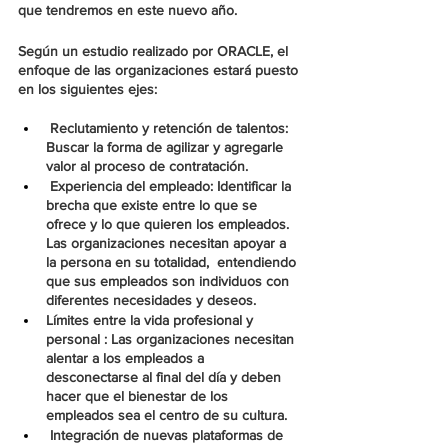
que tendremos en este nuevo año.
Según un estudio realizado por 
ORACLE
, el 
enfoque de las organizaciones estará puesto 
en los siguientes ejes:
 Reclutamiento y retención de talentos
: 
Buscar la forma de agilizar y agregarle 
valor al proceso de contratación.
 Experiencia del empleado
: Identificar la 
brecha que existe entre lo que se 
ofrece y lo que quieren los empleados. 
Las organizaciones necesitan apoyar a 
la persona en su totalidad,  entendiendo 
que sus empleados son individuos con 
diferentes necesidades y deseos.
Límites entre la vida profesional y 
personal
 : Las organizaciones necesitan 
alentar a los empleados a 
desconectarse al final del día y deben 
hacer que el bienestar de los 
empleados sea el centro de su cultura.
 Integración de nuevas plataformas de 