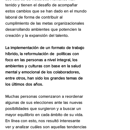
tenido y tienen el desafío de acompañar 
estos cambios que se han dado en el mundo 
laboral de forma de contribuir al 
cumplimiento de las metas organizacionales 
desarrollando ambientes que potencien la 
creación y la expansión del talento.
La implementación de un formato de trabajo 
híbrido, la reformulación de  políticas con  
foco en las personas a nivel integral, los 
ambientes y culturas con base en la salud 
mental y emocional de los colaboradores, 
entre otros, han sido los grandes temas de 
los últimos dos años.
Muchas personas comenzaron a reordenar 
algunas de sus elecciones ante las nuevas 
posibilidades que surgieron y a buscar un 
mayor equilibrio en cada ámbito de su vida.
En línea con esto, nos resultó interesante 
ver y analizar cuáles son aquellas 
tendencias