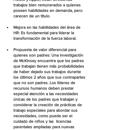
trabajos bien remunerados a quienes 
poseen habilidades en demanda, pero 
carecen de un título.
Mejora en las habilidades del área de 
HR: Es fundamental para liderar la 
transformación de la fuerza laboral.
Propuesta de valor diferencial para 
quienes son padres: Una investigación 
de McKinsey encuentra que los padres 
que trabajan tienen más probabilidades 
de haber dejado sus trabajos durante 
los últimos 2 años que sus contrapartes 
que no son padres. Los líderes de 
recursos humanos deben prestar 
especial atención a las necesidades 
únicas de los padres que trabajan y 
considerar la creación de prácticas de 
trabajo especiales para abordar sus 
necesidades, como puede ser el 
cuidado de niños y las  licencias 
parentales ampliadas para nuevas 