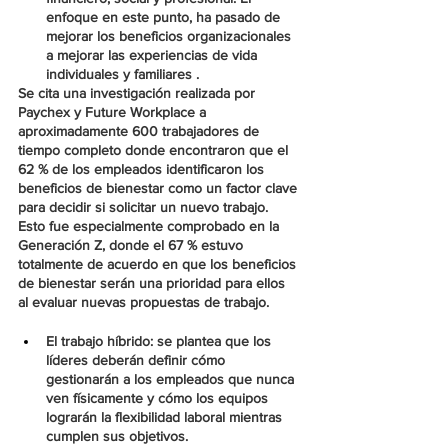
enfoque en este punto, ha pasado de 
mejorar los beneficios organizacionales 
a mejorar las experiencias de vida 
individuales y familiares .
Se cita una investigación realizada por 
Paychex y Future Workplace a 
aproximadamente 600 trabajadores de 
tiempo completo donde encontraron que el 
62 % de los empleados identificaron los 
beneficios de bienestar como un factor clave 
para decidir si solicitar un nuevo trabajo. 
Esto fue especialmente comprobado en la 
Generación Z, donde el 67 % estuvo 
totalmente de acuerdo en que los beneficios 
de bienestar serán una prioridad para ellos 
al evaluar nuevas propuestas de trabajo.
El trabajo híbrido: se plantea que los 
líderes deberán definir cómo 
gestionarán a los empleados que nunca 
ven físicamente y cómo los equipos 
lograrán la flexibilidad laboral mientras 
cumplen sus objetivos.