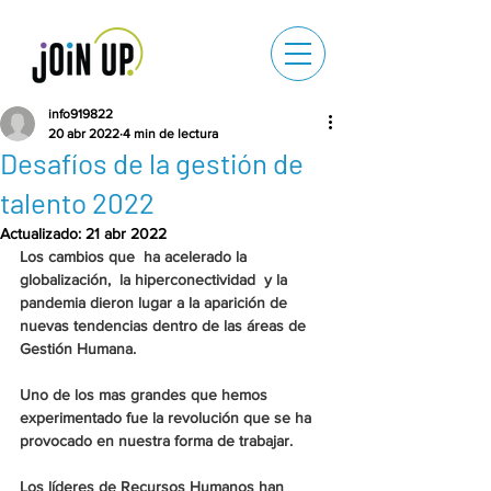
info919822
20 abr 2022
4 min de lectura
Desafíos de la gestión de
talento 2022
Actualizado:
21 abr 2022
Los cambios que  ha acelerado la 
globalización,  la hiperconectividad  y la 
pandemia dieron lugar a la aparición de 
nuevas tendencias dentro de las áreas de 
Gestión Humana.
Uno de los mas grandes que hemos 
experimentado fue la revolución que se ha 
provocado en nuestra forma de trabajar.
Los líderes de Recursos Humanos han 