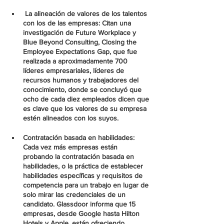
 La alineación de valores de los talentos 
con los de las empresas: Citan una 
investigación de Future Workplace y 
Blue Beyond Consulting, Closing the 
Employee Expectations Gap, que fue 
realizada a aproximadamente 700  
líderes empresariales, líderes de 
recursos humanos y trabajadores del 
conocimiento, donde se concluyó que 
ocho de cada diez empleados dicen que 
es clave que los valores de su empresa 
estén alineados con los suyos.
Contratación basada en habilidades: 
Cada vez más empresas están 
probando la contratación basada en 
habilidades, o la práctica de establecer 
habilidades específicas y requisitos de 
competencia para un trabajo en lugar de 
solo mirar las credenciales de un 
candidato. Glassdoor informa que 15 
empresas, desde Google hasta Hilton 
Hotels y Apple, están ofreciendo 