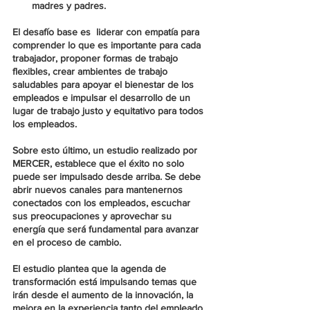
madres y padres.
El desafío base es  liderar con empatía para 
comprender lo que es importante para cada 
trabajador, proponer formas de trabajo 
flexibles, crear ambientes de trabajo 
saludables para apoyar el bienestar de los 
empleados e impulsar el desarrollo de un 
lugar de trabajo justo y equitativo para todos 
los empleados.
Sobre esto último, un estudio realizado por 
MERCER
, establece que el éxito no solo 
puede ser impulsado desde arriba. Se debe 
abrir nuevos canales para mantenernos 
conectados con los empleados, escuchar 
sus preocupaciones y aprovechar su 
energía que será fundamental para avanzar 
en el proceso de cambio.
El estudio plantea que la agenda de 
transformación está impulsando temas que 
irán desde el aumento de la innovación, la 
mejora en la experiencia tanto del empleado 