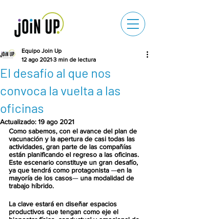
Equipo Join Up
12 ago 2021
3 min de lectura
El desafío al que nos
convoca la vuelta a las
oficinas
Actualizado:
19 ago 2021
Como sabemos, con el avance del plan de 
vacunación y la apertura de casi todas las 
actividades, gran parte de las compañías 
están planificando el regreso a las oficinas. 
Este escenario constituye un gran desafío, 
ya que tendrá como protagonista 
—
en la 
mayoría de los casos
— 
una modalidad de 
trabajo híbrido.
La clave estará en diseñar espacios 
productivos que tengan como eje el 