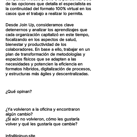
de las opciones que detalla el especialista es 
la continuidad del formato 100% virtual en los 
casos que el trabajo a realizar lo permita.
Desde Join Up, consideramos clave 
detenernos y analizar los aprendizajes que 
cada organización capitalizó en este tiempo, 
focalizando en los aspectos de salud, 
bienestar y productividad de los 
colaboradores. En base a ello, trabajar en un 
plan de transformación de metodologías y 
espacios físicos que se adapten a las 
necesidades y potencien la eficiencia en 
formatos híbridos, digitalización de procesos, 
y estructuras más ágiles y descentralizadas.
¿Qué opinan? 
¿Ya volvieron a la oficina y encontraron 
algún cambio?
¿Si aún no volvieron, cómo les gustaría 
volver y qué les gustaría que cambie?
info@joinup.site