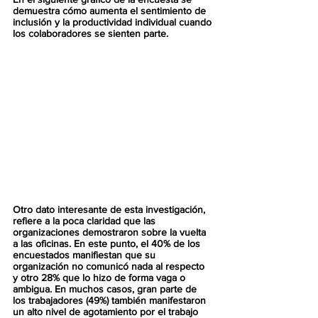
demuestra cómo aumenta el sentimiento de 
inclusión y la productividad individual cuando 
los colaboradores se sienten parte.
Otro dato interesante de esta investigación, 
refiere a la poca claridad que las 
organizaciones demostraron sobre la vuelta 
a las oficinas. En este punto, el 40% de los 
encuestados manifiestan que su 
organización no comunicó nada al respecto 
y otro 28% que lo hizo de forma vaga o 
ambigua. En muchos casos, gran parte de 
los trabajadores (49%) también manifestaron 
un alto nivel de agotamiento por el trabajo 