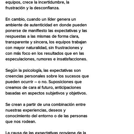
equipos, crece la incertidumbre, la 
frustración y la desconfianza.
En cambio, cuando un líder genera un 
ambiente de autenticidad en donde pueden 
ponerse de manifiesto las expectativas y las 
respuestas a las mismas de forma clara, 
transparente y sincera, los equipos trabajan 
con mayor naturalidad, sin frustraciones y 
con más foco en los resultados que en las 
especulaciones, rumores e insatisfacciones.
Según la psicología, las expectativas son 
creencias personales sobre los sucesos que 
pueden ocurrir – o no. Suposiciones que 
creamos de cara al futuro, anticipaciones 
basadas en aspectos subjetivos y objetivos.
Se crean a partir de una combinación entre 
nuestras experiencias, deseos y 
conocimiento del entorno o de las personas 
que nos rodean.
La causa de las expectativas proviene de la 