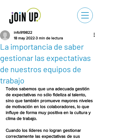
info919822
18 may 2022
3 min de lectura
La importancia de saber
gestionar las expectativas
de nuestros equipos de
trabajo
Todos sabemos que una adecuada gestión 
de expectativas no sólo fideliza al talento, 
sino que también promueve mayores niveles 
de motivación en los colaboradores, lo que 
influye de forma muy positiva en la cultura y 
clima de trabajo.
Cuando los líderes no logran gestionar 
correctamente las expectativas de sus 