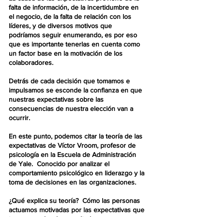
falta de información, de la incertidumbre en 
el negocio, de la falta de relación con los 
líderes, y de diversos motivos que 
podríamos seguir enumerando, es por eso 
que es importante tenerlas en cuenta como 
un factor base en la motivación de los 
colaboradores.
Detrás de cada decisión que tomamos e 
impulsamos se esconde la confianza en que 
nuestras expectativas sobre las 
consecuencias de nuestra elección van a 
ocurrir.
En este punto, podemos citar la teoría de las 
expectativas de Víctor Vroom, profesor de 
psicología en la Escuela de Administración 
de Yale.  Conocido por analizar el 
comportamiento psicológico en liderazgo y la 
toma de decisiones en las organizaciones.
¿Qué explica su teoría?  Cómo 
las personas 
actuamos motivadas por las expectativas
 que 