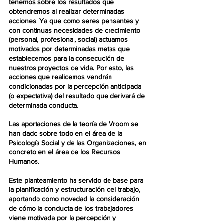
tenemos sobre los resultados que 
obtendremos al realizar determinadas 
acciones. Ya que como seres pensantes y 
con continuas necesidades de crecimiento  
(personal, profesional, social) actuamos 
motivados por determinadas metas que 
establecemos para la consecución de 
nuestros proyectos de vida. Por esto, las 
acciones que realicemos vendrán 
condicionadas por la percepción anticipada 
(o expectativa) del resultado
 que derivará de 
determinada conducta.
Las aportaciones de la teoría de Vroom se 
han dado sobre todo en el área de la 
Psicología Social y de las Organizaciones, en 
concreto en el área de los Recursos 
Humanos.
Este planteamiento ha servido de base para 
la 
planificación y estructuración del trabajo, 
aportando como novedad la consideración 
de cómo la conducta de los trabajadores 
viene motivada por la percepción y 