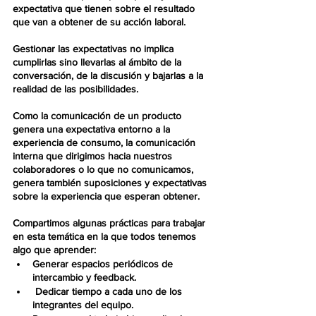
expectativa que tienen sobre el resultado 
que van a obtener de su acción laboral.
Gestionar las expectativas no implica 
cumplirlas sino llevarlas al ámbito de la 
conversación, de la discusión y bajarlas a la 
realidad de las posibilidades.
Como la
 comunicación de un producto 
genera una expectativa entorno a la 
experiencia de consumo
, la comunicación 
interna que dirigimos hacia nuestros 
colaboradores o lo que 
no
 comunicamos, 
genera también suposiciones y expectativas 
sobre la experiencia que esperan obtener.
Compartimos algunas prácticas para trabajar 
en esta temática en la que todos tenemos 
algo que aprender:
Generar
 espacios periódicos de 
intercambio y feedback.
Dedicar
 tiempo a cada uno de los 
integrantes del equipo.